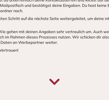
n Mailpostfach und bestätigst deine Eingaben. Du hast keine E
ordner nach.
ten Schritt auf die nächste Seite weitergeleitet, um deine i
ie gehen mit deinen Angaben sehr vertraulich um. Auch we
ch im Rahmen dieses Prozesses nutzen. Wir schicken dir al
 Daten an Werbepartner weiter.
 Vertrauen!