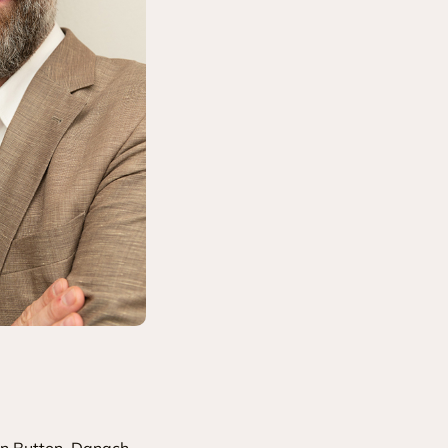
den Button. Danach